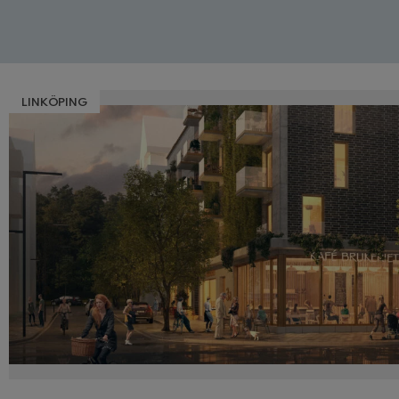
LINKÖPING