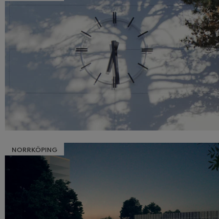
NORRKÖPING