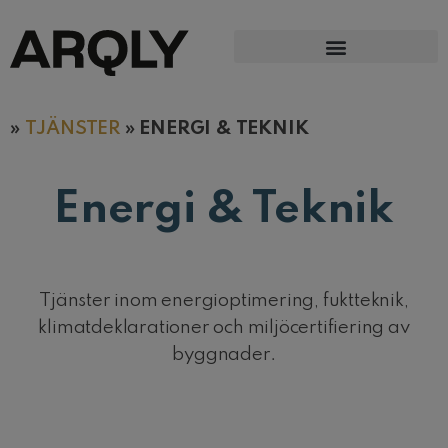
»
TJÄNSTER
»
ENERGI & TEKNIK
Energi & Teknik
Tjänster inom energioptimering, fuktteknik,
klimatdeklarationer och miljöcertifiering av
byggnader.