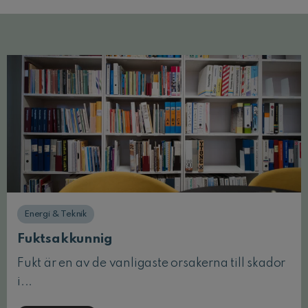
Energi & Teknik
Fuktsakkunnig
Fukt är en av de vanligaste orsakerna till skador
i...