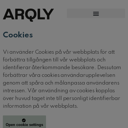
Cookies
Vi använder Cookies på vår webbplats för att
förbättra tillgången till vår webbplats och
identifierar återkommande besökare. Dessutom
förbättrar våra cookies användarupplevelsen
genom att spåra och målanpassa användarens
intressen. Vår användning av cookies kopplas
över huvud taget inte till personligt identifierbar
information på vår webbplats.
Open cookie settings