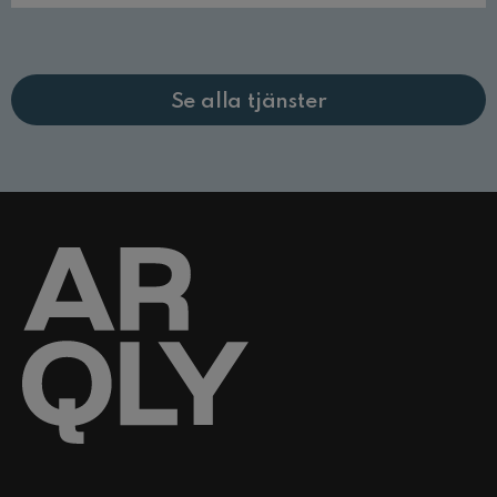
Se alla tjänster