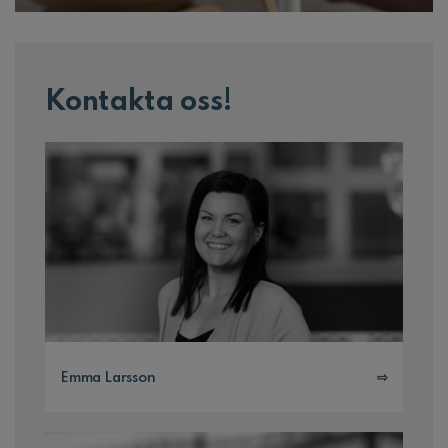
Kontakta oss!
Emma Larsson