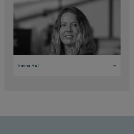
Emma Hall