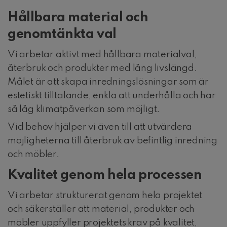
Hållbara material och
genomtänkta val
Vi arbetar aktivt med hållbara materialval,
återbruk och produkter med lång livslängd.
Målet är att skapa inredningslösningar som är
estetiskt tilltalande, enkla att underhålla och har
så låg klimatpåverkan som möjligt.
Vid behov hjälper vi även till att utvärdera
möjligheterna till återbruk av befintlig inredning
och möbler.
Kvalitet genom hela processen
Vi arbetar strukturerat genom hela projektet
och säkerställer att material, produkter och
möbler uppfyller projektets krav på kvalitet,