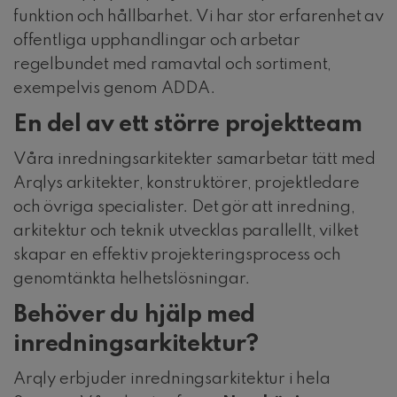
funktion och hållbarhet. Vi har stor erfarenhet av
offentliga upphandlingar och arbetar
regelbundet med ramavtal och sortiment,
exempelvis genom ADDA.
En del av ett större projektteam
Våra inredningsarkitekter samarbetar tätt med
Arqlys arkitekter, konstruktörer, projektledare
och övriga specialister. Det gör att inredning,
arkitektur och teknik utvecklas parallellt, vilket
skapar en effektiv projekteringsprocess och
genomtänkta helhetslösningar.
Behöver du hjälp med
inredningsarkitektur?
Arqly erbjuder inredningsarkitektur i hela