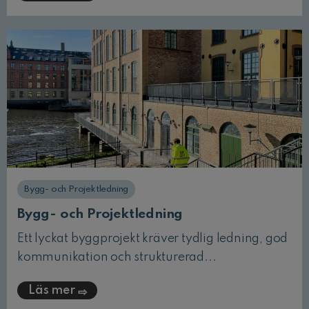
Bygg- och Projektledning
Bygg- och Projektledning
Ett lyckat byggprojekt kräver tydlig ledning, god
kommunikation och strukturerad...
Läs mer