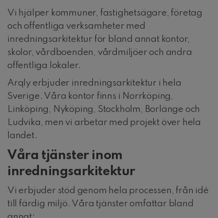
Vi hjälper kommuner, fastighetsägare, företag
och offentliga verksamheter med
inredningsarkitektur för bland annat kontor,
skolor, vårdboenden, vårdmiljöer och andra
offentliga lokaler.
Arqly erbjuder inredningsarkitektur i hela
Sverige. Våra kontor finns i Norrköping,
Linköping, Nyköping, Stockholm, Borlänge och
Ludvika, men vi arbetar med projekt över hela
landet.
Våra tjänster inom
inredningsarkitektur
Vi erbjuder stöd genom hela processen, från idé
till färdig miljö. Våra tjänster omfattar bland
annat: