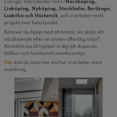
Sverige. Våra kontor finns i
Norrköping,
Linköping, Nyköping, Stockholm, Borlänge,
Ludvika och Västervik
, och vi arbetar med
projekt över hela landet.
Behöver du hjälp med ett kontor, en skola, ett
vårdboende eller en annan offentlig miljö?
Kontakta oss så hjälper vi dig att skapa en
hållbar och funktionell inomhusmiljö.
Här
kan du läsa mer om hur vi arbetar med
inredning.