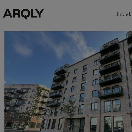
Projek