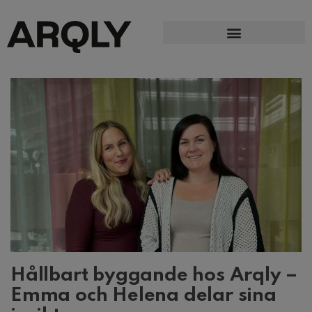
Hållbart byggande hos Arqly –
Emma och Helena delar sina