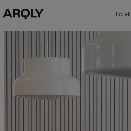
Projek