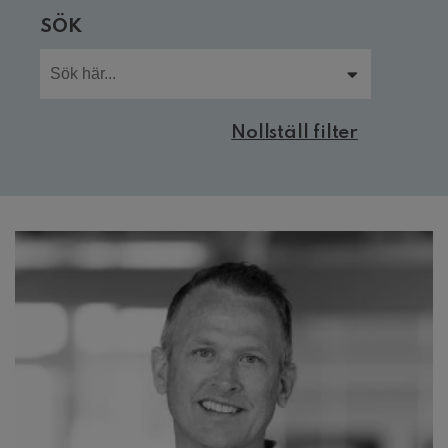
SÖK
Nollställ filter