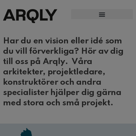
Har du en vision eller idé som
du vill förverkliga? Hör av dig
till oss på Arqly. Våra
arkitekter, projektledare,
konstruktörer och andra
specialister hjälper dig gärna
med stora och små projekt.