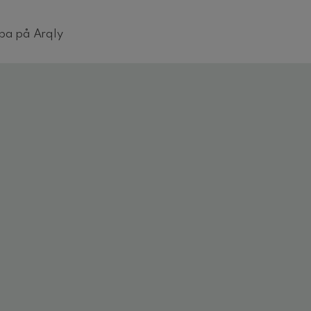
ba på Arqly