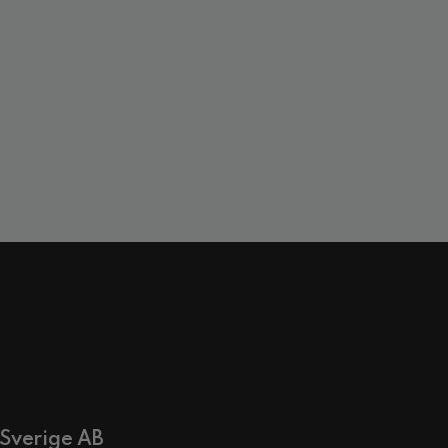
 Sverige AB