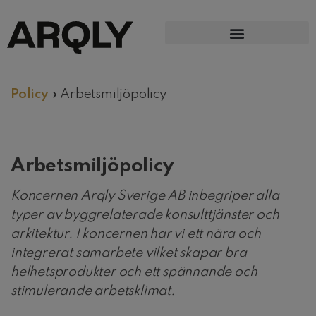
Policy
»
Arbetsmiljöpolicy
Arbetsmiljöpolicy
Koncernen Arqly Sverige AB inbegriper alla
typer av byggrelaterade konsulttjänster och
arkitektur. I koncernen har vi ett nära och
integrerat samarbete vilket skapar bra
helhetsprodukter och ett spännande och
stimulerande arbetsklimat.