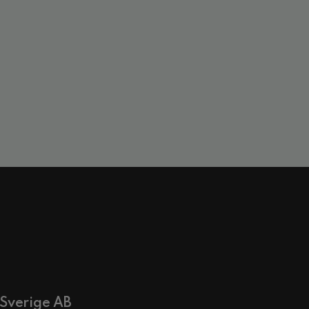
 Sverige AB