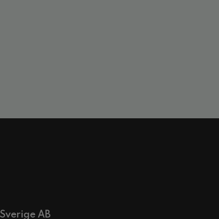
 Sverige AB