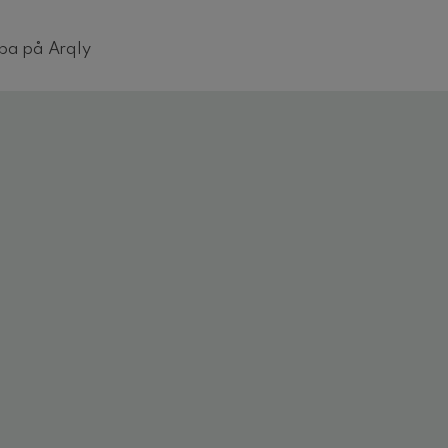
ba på Arqly