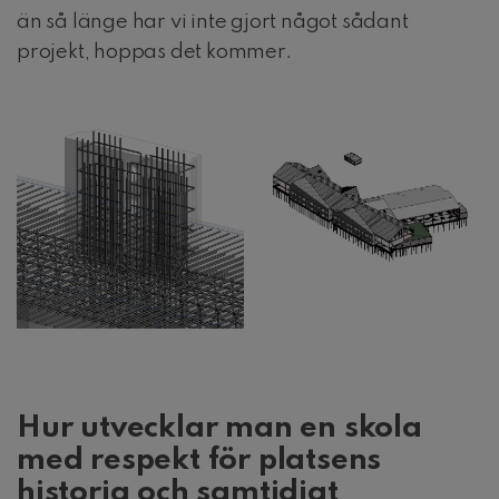
än så länge har vi inte gjort något sådant
projekt, hoppas det kommer.
Hur utvecklar man en skola
med respekt för platsens
historia och samtidigt