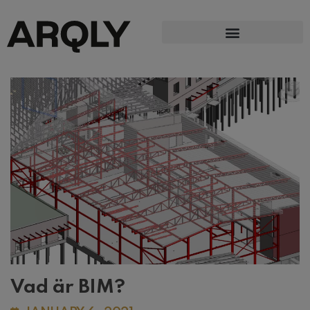
Vad är BIM?