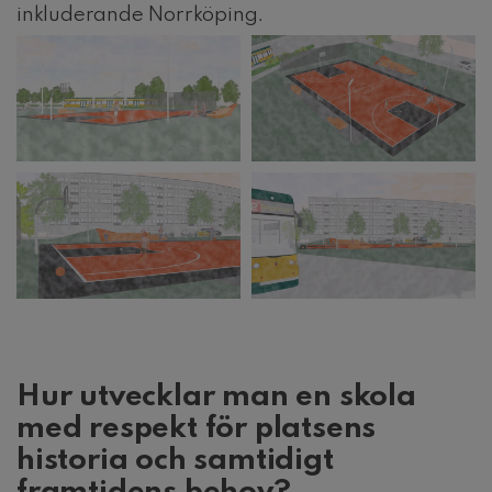
inkluderande Norrköping.
Hur utvecklar man en skola
med respekt för platsens
historia och samtidigt