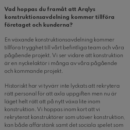
Vad hoppas du framåt att Arqlys
konstruktionsavdelning
kommer tillföra
företaget och kunderna?
En växande konstruktionsavdelning kommer
tillföra trygghet till vårt befintliga team och våra
pågående projekt. Vi ser vidare att konstruktion
är en nyckelaktör i många av våra pågående
och kommande projekt.
Historiskt har vi tyvärr inte lyckats att rekrytera
rätt personal för att axla uppgiften men nu är
läget helt rätt att på nytt växa lite inom
konstruktion. Vi hoppas inom kort att vi
rekryterat konstruktörer som utöver konstruktion,
kan både affärstänk samt det sociala spelet som