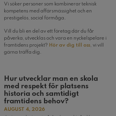
Vi söker personer som kombinerar teknisk
kompetens med affärsmässighet och en
prestigelös, social förmåga.
Vill du bli en del av ett företag där du får
påverka, utvecklas och vara en nyckelspelare i
framtidens projekt?
Hör av dig till oss
, vi vill
gärna träffa dig.
Hur utvecklar man en skola
med respekt för platsens
historia och samtidigt
framtidens behov?
AUGUST 4, 2026