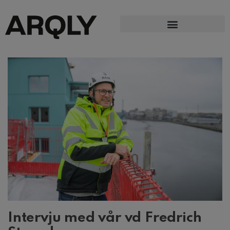
Intervju med vår vd Fredrich