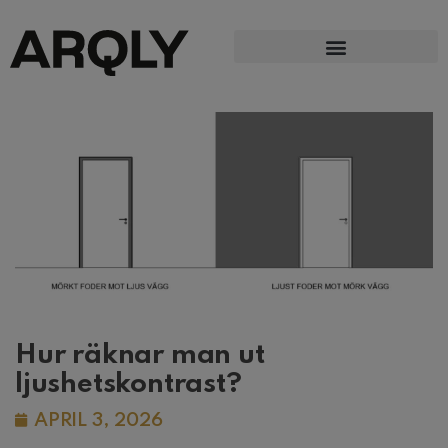
Hur räknar man ut
ljushetskontrast?
APRIL 3, 2026