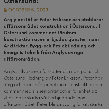
Östersund!
OCTOBER 5, 2023
Arqly anställer Peter Eriksson och etablerar
affärsområdet konstruktion i Östersund. I
Östersund kommer det förutom
konstruktion även erbjudas tjänster inom
Arkitektur, Bygg-och Projektledning och
Energi & Teknik från Arqlys övriga
affärsområden.
Arqlys tillväxtresa fortsätter och näst på tur blir
Östersund i ledning av Peter Eriksson. Peter har
lång och bred erfarenhet inom konstruktion och
kommer med sin senioritet och erfarenhet att
ytterligare stärka vårt erbjudande inom
affärsområdet. Peter blir ansvarig för att starta