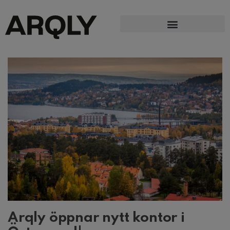
Arqly öppnar nytt kontor i