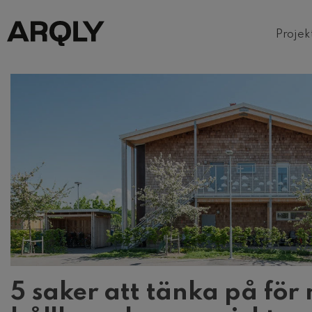
Projek
5 saker att tänka på för