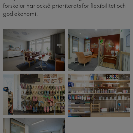
förskolor har också prioriterats för flexibilitet och
god ekonomi.