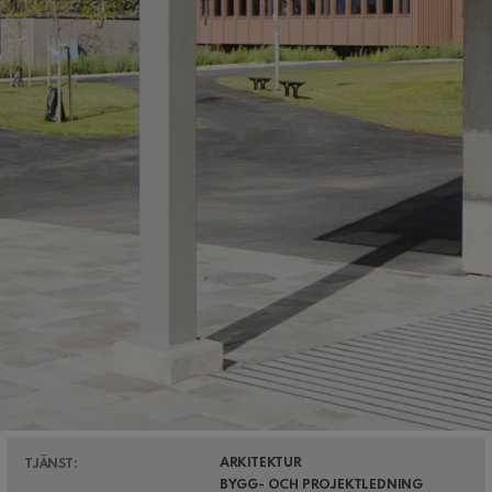
ARKITEKTUR
TJÄNST:
BYGG- OCH PROJEKTLEDNING