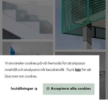
Vi använder cookies på vår hemsida för att anpassa
innehåll och analysera vår besökstrafik. Tryck
här
för att
läsa mer om cookies.
Inställningar
Acceptera alla cookies